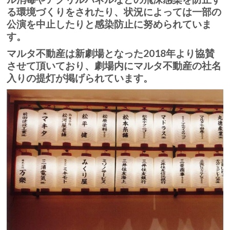
る環境づくりをされたり、状況によっては一部の
公演を中止したりと感染防止に努められていま
す。
マルタ不動産は新劇場となった2018年より協賛
させて頂いており、劇場内にマルタ不動産の社名
入りの提灯が掲げられています。