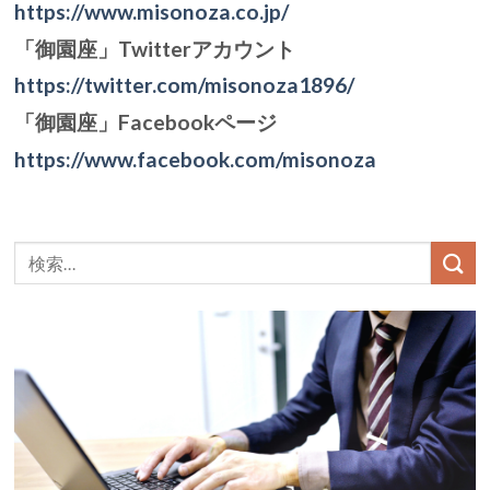
https://www.misonoza.co.jp/
「御園座」Twitterアカウント
https://twitter.com/misonoza1896/
「御園座」Facebookページ
https://www.facebook.com/misonoza