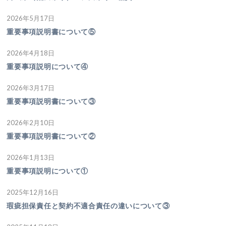
2026年5月17日
重要事項説明書について⑤
2026年4月18日
重要事項説明について④
2026年3月17日
重要事項説明書について③
2026年2月10日
重要事項説明書について②
2026年1月13日
重要事項説明について①
2025年12月16日
瑕疵担保責任と契約不適合責任の違いについて③