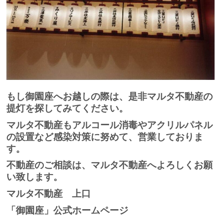
もし御園座へお越しの際は、是非マルタ不動産の
提灯を探してみてください。
マルタ不動産もアルコール消毒やアクリルパネル
の設置など感染対策に努めて、営業しておりま
す。
不動産のご相談は、マルタ不動産へよろしくお願
い致します。
マルタ不動産 上口
「御園座」公式ホームページ