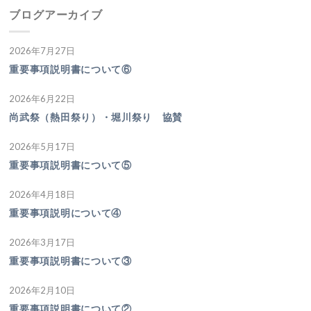
ブログアーカイブ
2026年7月27日
重要事項説明書について⑥
2026年6月22日
尚武祭（熱田祭り）・堀川祭り 協賛
2026年5月17日
重要事項説明書について⑤
2026年4月18日
重要事項説明について④
2026年3月17日
重要事項説明書について③
2026年2月10日
重要事項説明書について②