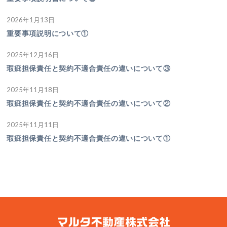
2026年1月13日
重要事項説明について①
2025年12月16日
瑕疵担保責任と契約不適合責任の違いについて③
2025年11月18日
瑕疵担保責任と契約不適合責任の違いについて②
2025年11月11日
瑕疵担保責任と契約不適合責任の違いについて①