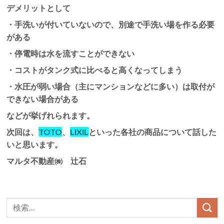
デメリットとして
・手洗いが付いていないので、別途で手洗い場を作る必要
がある
・停電時は水を流すことができない
・コストがタンク式に比べると高くなってしまう
・水圧が弱い場合（主にマンションなどに多い）は取付が
できない場合がある
などが挙げれられます。
次回は、
TOTO
、
LIXIL
といった各社の商品について話した
いと思います。
マルタ不動産㈱ 辻石