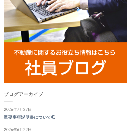
ブログアーカイブ
2026年7月27日
重要事項説明書について⑥
2026年6月22日