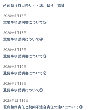
尚武祭（熱田祭り）・堀川祭り 協賛
2026年5月17日
重要事項説明書について⑤
2026年4月18日
重要事項説明について④
2026年3月17日
重要事項説明書について③
2026年2月10日
重要事項説明書について②
2026年1月13日
重要事項説明について①
2025年12月16日
瑕疵担保責任と契約不適合責任の違いについて③