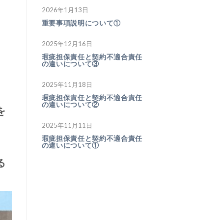
2026年1月13日
重要事項説明について①
2025年12月16日
瑕疵担保責任と契約不適合責任
の違いについて③
2025年11月18日
瑕疵担保責任と契約不適合責任
の違いについて②
を
2025年11月11日
瑕疵担保責任と契約不適合責任
、
の違いについて①
る