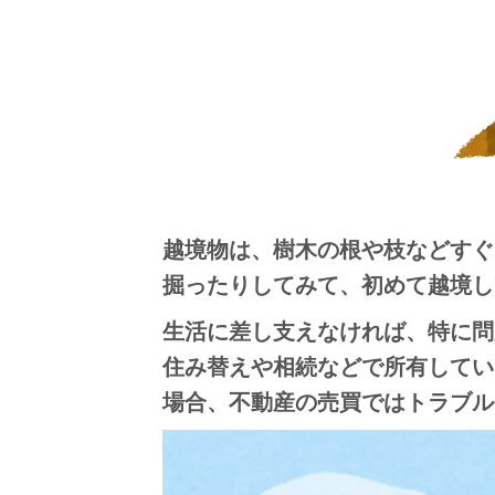
越境物は、樹木の根や枝などすぐ
掘ったりしてみて、初めて越境し
生活に差し支えなければ、特に問
住み替えや相続などで所有してい
場合、不動産の売買ではトラブル