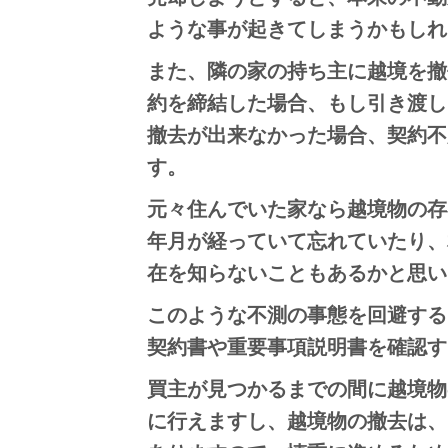
ような事が起きてしまうかもしれ
また、隣の家の持ち主に越境を撤
約を締結した場合、もし引き渡し
撤去が出来なかった場合、契約不
す。
元々住んでいた家なら越境物の存
年月が経っていて忘れていたり、
在を知らないこともあるかと思い
このような不測の事態を回避する
契約書や重要事項説明書を確認す
買主が見つかるまでの間に越境物
に行えますし、越境物の撤去は、