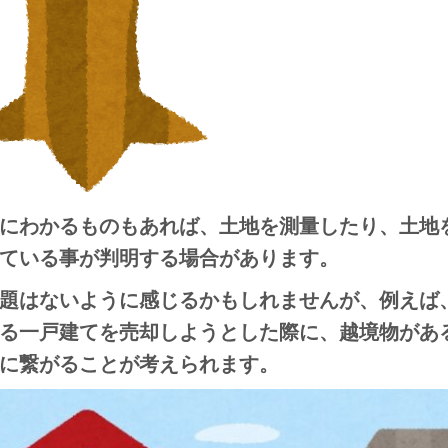
にわかるものもあれば、土地を測量したり、土地
ている事が判明する場合があります。
題はないように感じるかもしれませんが、例えば
る一戸建てを売却しようとした際に、越境物があ
に繋がることが考えられます。