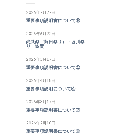
2026年7月27日
重要事項説明書について⑥
2026年6月22日
尚武祭（熱田祭り）・堀川祭
り 協賛
2026年5月17日
重要事項説明書について⑤
2026年4月18日
重要事項説明について④
2026年3月17日
重要事項説明書について③
2026年2月10日
重要事項説明書について②