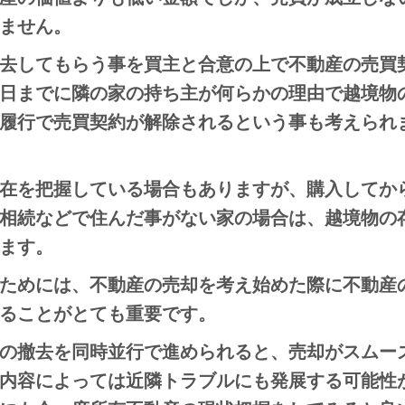
ません。
去してもらう事を買主と合意の上で不動産の売買
日までに隣の家の持ち主が何らかの理由で越境物
履行で売買契約が解除されるという事も考えられ
在を把握している場合もありますが、購入してか
相続などで住んだ事がない家の場合は、越境物の
ます。
ためには、不動産の売却を考え始めた際に不動産
ることがとても重要です。
の撤去を同時並行で進められると、売却がスムー
内容によっては近隣トラブルにも発展する可能性