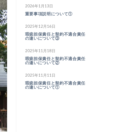
2026年1月13日
重要事項説明について①
2025年12月16日
瑕疵担保責任と契約不適合責任
の違いについて③
2025年11月18日
瑕疵担保責任と契約不適合責任
の違いについて②
2025年11月11日
瑕疵担保責任と契約不適合責任
の違いについて①