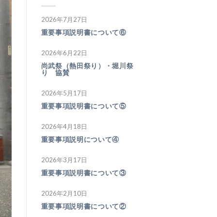
2026年7月27日
重要事項説明書について⑥
2026年6月22日
尚武祭（熱田祭り）・堀川祭
り 協賛
2026年5月17日
重要事項説明書について⑤
2026年4月18日
重要事項説明について④
2026年3月17日
重要事項説明書について③
2026年2月10日
重要事項説明書について②