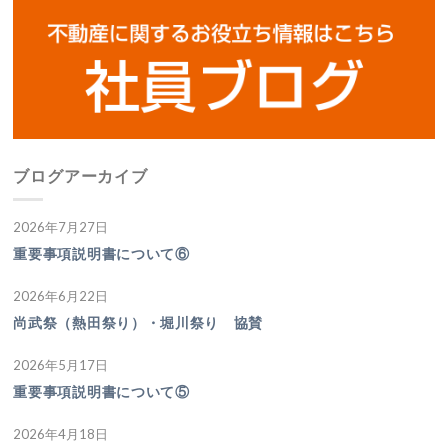
ブログアーカイブ
2026年7月27日
重要事項説明書について⑥
2026年6月22日
尚武祭（熱田祭り）・堀川祭り 協賛
2026年5月17日
重要事項説明書について⑤
2026年4月18日