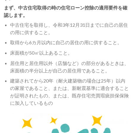
まず、中古住宅取得の時の住宅ローン控除の適用要件を確
認します。
中古住宅を取得し、令和3年12月31日までに自己の居住
の用に供すること。
取得から6カ月以内に自己の居住の用に供すること。
床面積が50㎡以上あること。
居住用と居住用以外（店舗など）の部分があるときは、
床面積の半分以上が自己の居住用であること。
建築されてから20年（耐火建築物の場合は25年）以内
の家屋であること、または、新耐震基準に適合すること
が証明されたもの、または、既存住宅売買瑕疵担保保険
に加入しているもの