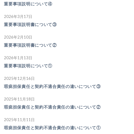
重要事項説明について④
2026年3月17日
重要事項説明書について③
2026年2月10日
重要事項説明書について②
2026年1月13日
重要事項説明について①
2025年12月16日
瑕疵担保責任と契約不適合責任の違いについて③
2025年11月18日
瑕疵担保責任と契約不適合責任の違いについて②
2025年11月11日
瑕疵担保責任と契約不適合責任の違いについて①