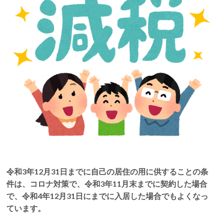
令和3年12月31日までに自己の居住の用に供することの条
件は、コロナ対策で、令和3年11月末までに契約した場合
で、令和4年12月31日にまでに入居した場合でもよくなっ
ています。