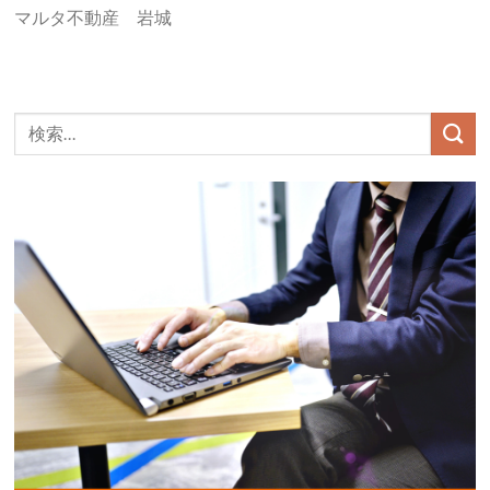
マルタ不動産 岩城