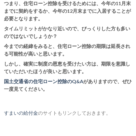
つまり、住宅ローン控除を受けるためには、今年の11月末
までに契約をするか、今年の12月末までに入居することが
必要となります。
タイムリミットがかなり近いので、びっくりした方も多い
のではないでしょうか？
今までの経緯をみると、住宅ローン控除の期限は延長され
る可能性が高いと思います。
しかし、確実に制度の恩恵を受けたい方は、期限を意識し
ていただいたほうが良いと思います。
国土交通省の住宅ローン控除のQ&A
がありますので、ぜひ
一度見てください。
すまいの給付金
のサイトもリンクしておきます。