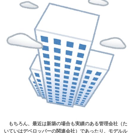
もちろん、最近は新築の場合も実績のある管理会社（た
いていはデベロッパーの関連会社）であったり、モデルル