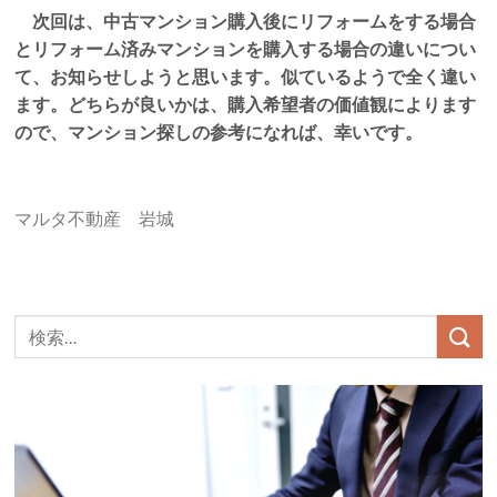
次回は、中古マンション購入後にリフォームをする場合
とリフォーム済みマンションを購入する場合の違いについ
て、お知らせしようと思います。似ているようで全く違い
ます。どちらが良いかは、購入希望者の価値観によります
ので、マンション探しの参考になれば、幸いです。
マルタ不動産 岩城