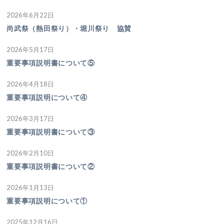
2026年6月22日
尚武祭（熱田祭り）・堀川祭り 協賛
2026年5月17日
重要事項説明書について⑤
2026年4月18日
重要事項説明について④
2026年3月17日
重要事項説明書について③
2026年2月10日
重要事項説明書について②
2026年1月13日
重要事項説明について①
2025年12月16日