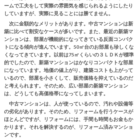
ームで工夫をして実際の雰囲気を感じられるようにしたり
していますが、実際に見ることには勝てません。
次に金額的なメリットがあります。中古マンションは新
築に比べて割安なケースが多いです。また、最近の新築マ
ンションは、部屋が機能的になってきている反面コンパク
トになる傾向が進んでいます。50㎡台のお部屋も珍しくな
くなってきています。以前は75㎡くらいの３ＬＤＫが標準
的でしたので、新築マンションはかなりコンパクトな部屋
になっています。地価の値上がり、建築コストも上がって
いるので、部屋を小さくして、販売価格を抑えているのだ
と考えられます。そのため、広い部屋の新築マンション
は、どうしても高価格帯になってしまいます。
中古マンションは、人が使っているので、汚れや設備等
の劣化があります。そのため、リフォームを行うケースが
ほとんどですが、リフォームには、手間も時間もお金もか
かります。それを解決するのが、リフォーム済みマンショ
ンです。