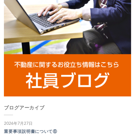
ブログアーカイブ
2026年7月27日
重要事項説明書について⑥