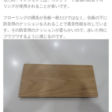
リングが使用されることが多いです。
フローリングの構造が合板一枚だけではなく、合板の下に
防音用のクッションを入れることで遮音性能を出していま
す。その防音用のクッションが柔らかいので、歩いた時に
フワフワするように感じるのです。