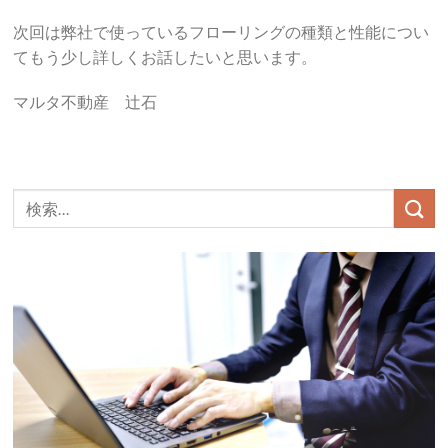
次回は弊社で使っているフローリングの種類と性能につい
てもう少し詳しくお話したいと思います。
マルタ不動産 辻石