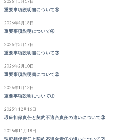
2026年5月17日
重要事項説明書について⑤
2026年4月18日
重要事項説明について④
2026年3月17日
重要事項説明書について③
2026年2月10日
重要事項説明書について②
2026年1月13日
重要事項説明について①
2025年12月16日
瑕疵担保責任と契約不適合責任の違いについて③
2025年11月18日
瑕疵担保責任と契約不適合責任の違いについて②