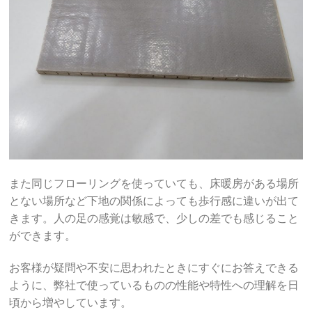
また同じフローリングを使っていても、床暖房がある場所
とない場所など下地の関係によっても歩行感に違いが出て
きます。人の足の感覚は敏感で、少しの差でも感じること
ができます。
お客様が疑問や不安に思われたときにすぐにお答えできる
ように、弊社で使っているものの性能や特性への理解を日
頃から増やしています。