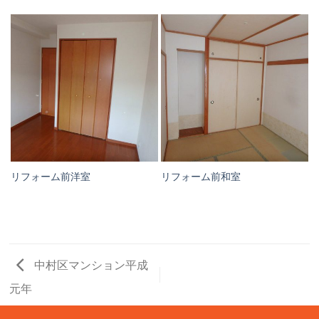
リフォーム前洋室
リフォーム前和室
中村区マンション平成
元年