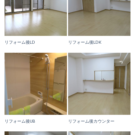
リフォーム後LD
リフォーム後LDK
リフォーム後UB
リフォーム後カウンター