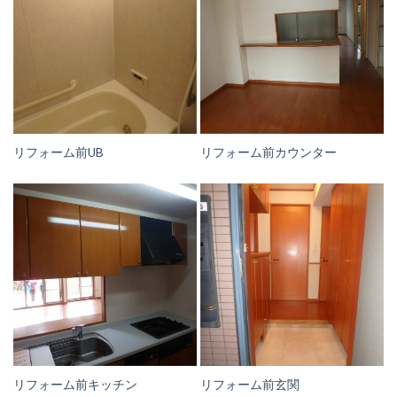
リフォーム前UB
リフォーム前カウンター
リフォーム前キッチン
リフォーム前玄関