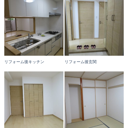
リフォーム後キッチン
リフォーム後玄関