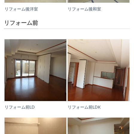
リフォーム後洋室
リフォーム後和室
リフォーム前
リフォーム前LD
リフォーム前LDK