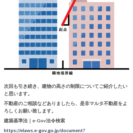
次回も引き続き、建物の高さの制限についてご紹介したい
と思います。
不動産のご相談などありましたら、是非マルタ不動産をよ
ろしくお願い致します。
建築基準法｜e-Gov法令検索
https://elaws.e-gov.go.jp/document?