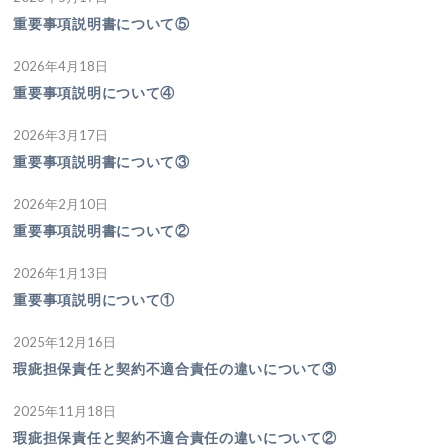
重要事項説明書について⑤
2026年4月18日
重要事項説明について④
2026年3月17日
重要事項説明書について③
2026年2月10日
重要事項説明書について②
2026年1月13日
重要事項説明について①
2025年12月16日
瑕疵担保責任と契約不適合責任の違いについて③
2025年11月18日
瑕疵担保責任と契約不適合責任の違いについて②