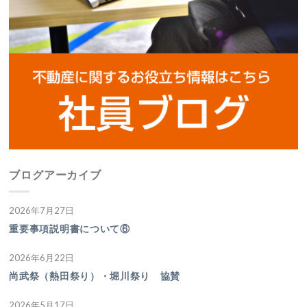
ブログアーカイブ
2026年7月27日
重要事項説明書について⑥
2026年6月22日
尚武祭（熱田祭り）・堀川祭り 協賛
2026年5月17日