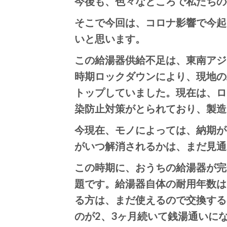
今後も、色々なところで私たちの
そこで今回は、コロナ影響で今起
いと思います。
この給湯器供給不足は、東南アジ
時期ロックダウンにより、現地の
トップしていました。現在は、ロ
染防止対策がとられており、製造
今現在、モノによっては、納期が
がいつ解消されるかは、まだ見通
この時期に、おうちの給湯器が完
題です。給湯器自体の耐用年数は
る方は、まだ使えるので交換する
のが2、3ヶ月続いて銭湯通いに