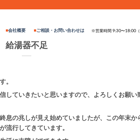
会社概要
ご相談・お問い合わせは
※営業時間 9:30〜18:
給湯器不足
す。
信していきたいと思いますので、よろしくお願い
終息の兆しが見え始めていましたが、この年末か
が流行してきています。