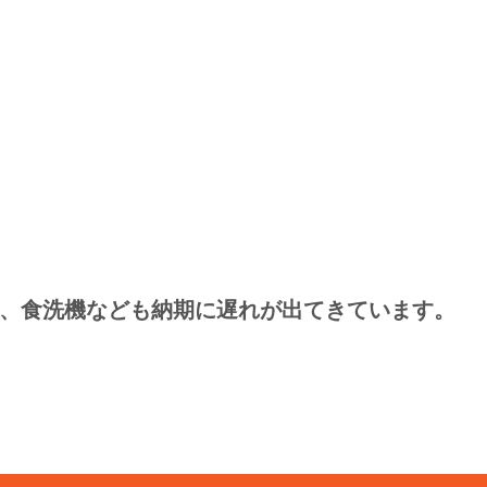
、食洗機なども納期に遅れが出てきています。