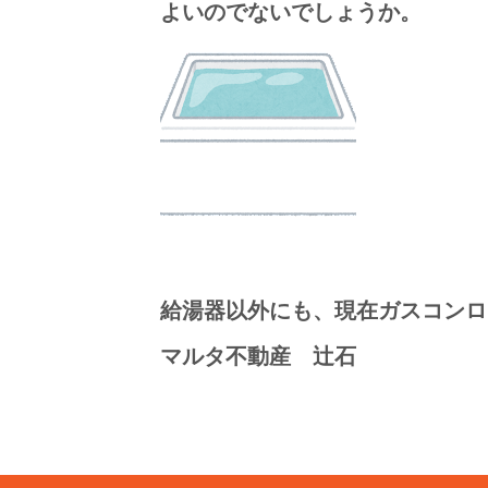
よいのでないでしょうか。
給湯器以外にも、現在ガスコンロ
マルタ不動産 辻石