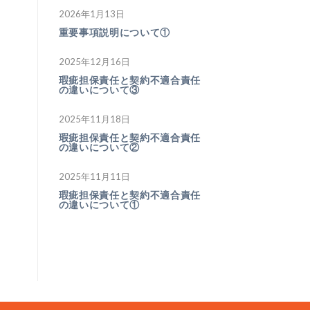
2026年1月13日
重要事項説明について①
2025年12月16日
瑕疵担保責任と契約不適合責任
の違いについて③
2025年11月18日
瑕疵担保責任と契約不適合責任
の違いについて②
2025年11月11日
瑕疵担保責任と契約不適合責任
の違いについて①