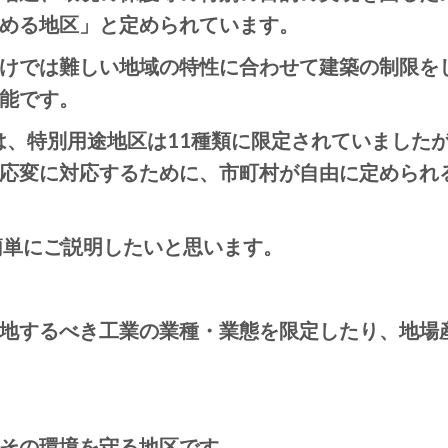
める地区」と定められています。
けでは難しい地域の特性に合わせて建築の制限を
能です。
では、特別用途地区は11種類に限定されていました
応変に対応するために、市町村が自由に定められ
簡単にご説明したいと思います。
地するべき工業の業種・業態を限定したり、地場
その環境を守る地区です。