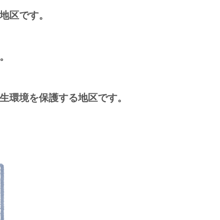
地区です。
。
生環境を保護する地区です。