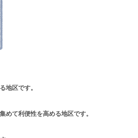
る地区です。
集めて利便性を高める地区です。