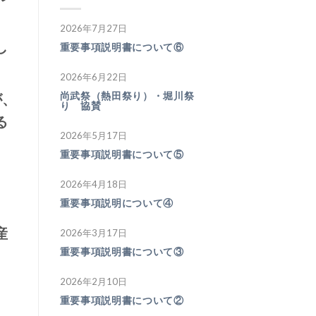
2026年7月27日
し
重要事項説明書について⑥
2026年6月22日
が、
尚武祭（熱田祭り）・堀川祭
り 協賛
る
2026年5月17日
重要事項説明書について⑤
2026年4月18日
重要事項説明について④
産
2026年3月17日
重要事項説明書について③
2026年2月10日
重要事項説明書について②