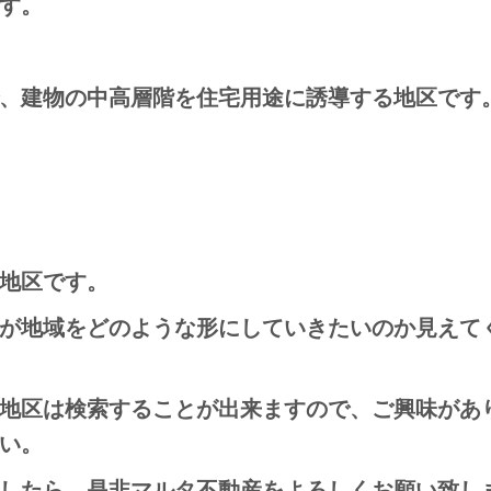
す。
、建物の中高層階を住宅用途に誘導する地区です
地区です。
が地域をどのような形にしていきたいのか見えて
地区は検索することが出来ますので、ご興味があ
い。
したら、是非マルタ不動産をよろしくお願い致し