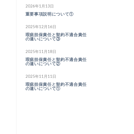
2026年1月13日
重要事項説明について①
2025年12月16日
瑕疵担保責任と契約不適合責任
の違いについて③
2025年11月18日
瑕疵担保責任と契約不適合責任
の違いについて②
2025年11月11日
瑕疵担保責任と契約不適合責任
の違いについて①