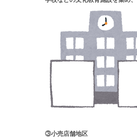
③小売店舗地区