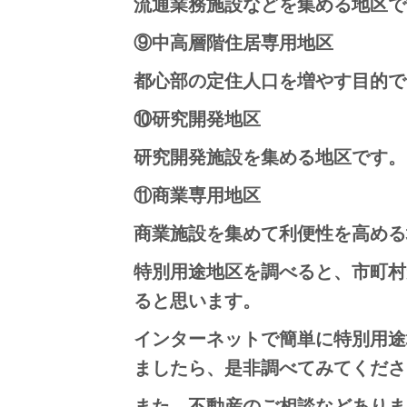
流通業務施設などを集める地区で
⑨中高層階住居専用地区
都心部の定住人口を増やす目的で
⑩研究開発地区
研究開発施設を集める地区です。
⑪商業専用地区
商業施設を集めて利便性を高める
特別用途地区を調べると、市町村
ると思います。
インターネットで簡単に特別用途
ましたら、是非調べてみてくださ
また、不動産のご相談などありま