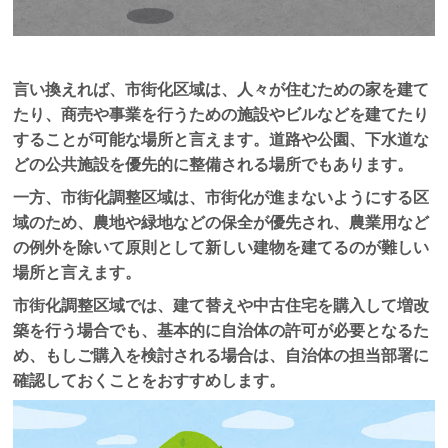
言い換えれば、市街化区域は、人々が住むための家を建て
たり、商売や事業を行うための施設やビルなどを建てたり
することが可能な場所と言えます。道路や公園、下水道な
どの公共施設を優先的に整備される場所でもあります。
一方、市街化調整区域は、市街化が進まないようにする区
域のため、農地や緑地などの保全が優先され、農業用など
の例外を除いて原則として新しい建物を建てるのが難しい
場所と言えます。
市街化調整区域では、建て替えや中古住宅を購入して増改
築を行う場合でも、基本的に自治体の許可が必要となるた
め、もしご購入を検討される場合は、自治体の担当部署に
確認しておくことをおすすめします。