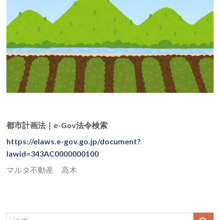
都市計画法｜e-Gov法令検索
https://elaws.e-gov.go.jp/document?
lawid=343AC0000000100
マルタ不動産 高木