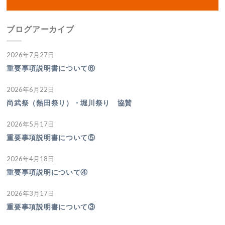
ブログアーカイブ
2026年7月27日
重要事項説明書について⑥
2026年6月22日
尚武祭（熱田祭り）・堀川祭り 協賛
2026年5月17日
重要事項説明書について⑤
2026年4月18日
重要事項説明について④
2026年3月17日
重要事項説明書について③