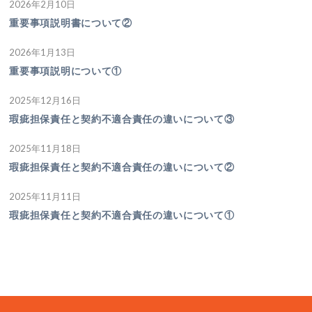
2026年2月10日
重要事項説明書について②
2026年1月13日
重要事項説明について①
2025年12月16日
瑕疵担保責任と契約不適合責任の違いについて③
2025年11月18日
瑕疵担保責任と契約不適合責任の違いについて②
2025年11月11日
瑕疵担保責任と契約不適合責任の違いについて①