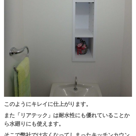
このようにキレイに仕上がります。
また「リアテック」は耐水性にも優れていることか
ら水廻りにも使えます。
そこで弊社では古くなってしまったキッチンカウン