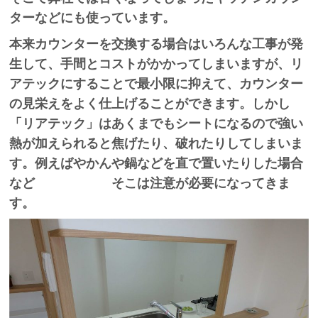
ターなどにも使っています。
本来カウンターを交換する場合はいろんな工事が発
生して、手間とコストがかかってしまいますが、リ
アテックにすることで最小限に抑えて、カウンター
の見栄えをよく仕上げることができます。しかし
「リアテック」はあくまでもシートになるので強い
熱が加えられると焦げたり、破れたりしてしまいま
す。例えばやかんや鍋などを直で置いたりした場合
など そこは注意が必要になってきま
す。