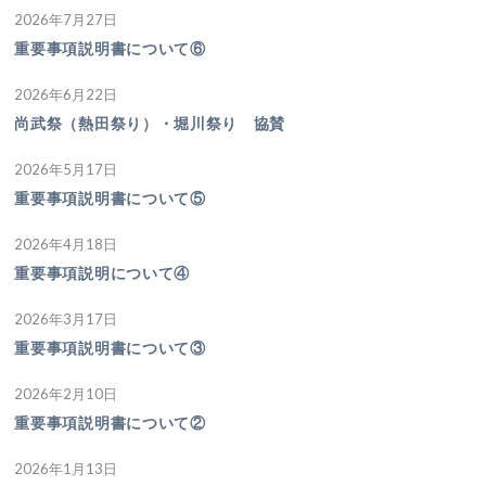
2026年7月27日
重要事項説明書について⑥
2026年6月22日
尚武祭（熱田祭り）・堀川祭り 協賛
2026年5月17日
重要事項説明書について⑤
2026年4月18日
重要事項説明について④
2026年3月17日
重要事項説明書について③
2026年2月10日
重要事項説明書について②
2026年1月13日