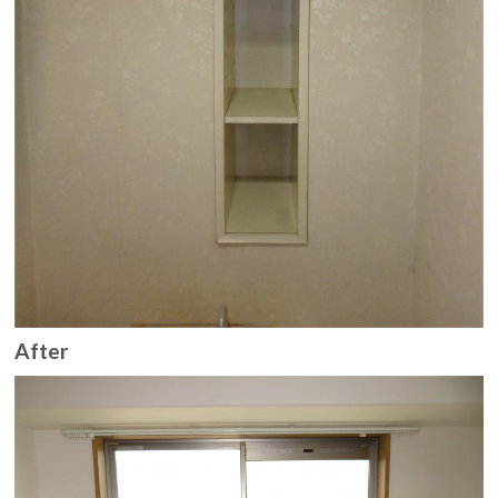
After