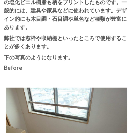
の塩化ビニル樹脂も柄をプリントしたものです。一
般的には、建具や家具などに使われています。デザ
イン的にも木目調・石目調や単色など種類が豊富に
あります。
弊社では窓枠や収納棚といったところで使用するこ
とが多くあります。
下の写真のようになります。
Before