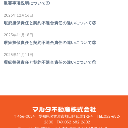
重要事項説明について①
2025年12月16日
瑕疵担保責任と契約不適合責任の違いについて③
2025年11月18日
瑕疵担保責任と契約不適合責任の違いについて②
2025年11月11日
瑕疵担保責任と契約不適合責任の違いについて①
〒456-0034 愛知県名古屋市熱田区伝馬1-2-4 TEL:052-682-
2600 FAX:052-682-2602