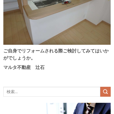
ご自身でリフォームされる際ご検討してみてはいか
がでしょうか。
マルタ不動産 辻石