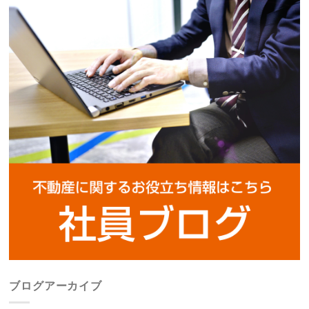
ブログアーカイブ